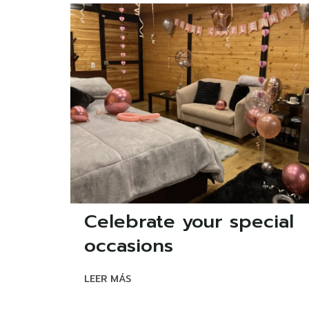
Celebrate your special
occasions
LEER MÁS