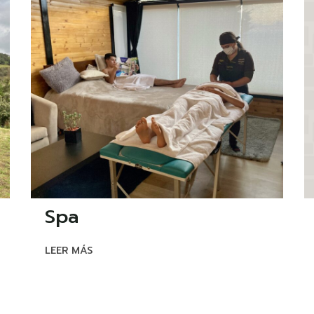
Spa
LEER MÁS