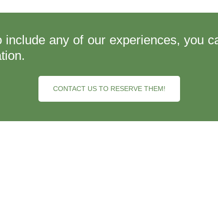
 include any of our experiences, you 
tion.
CONTACT US TO RESERVE THEM!