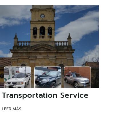
Transportation Service
LEER MÁS