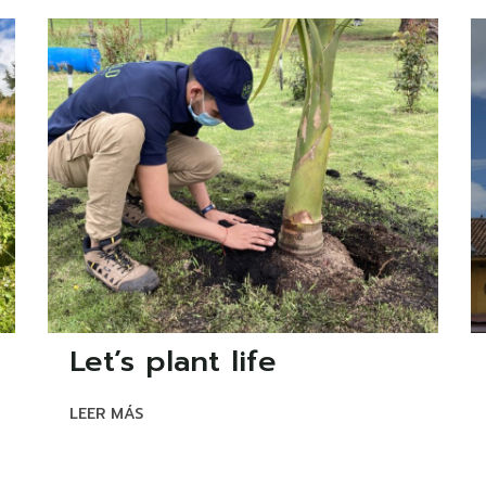
Let’s plant life
LEER MÁS