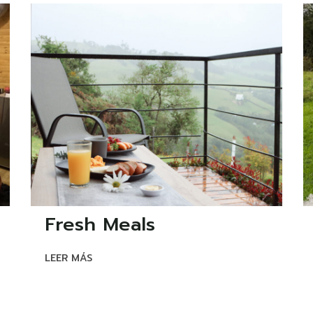
Fresh Meals
LEER MÁS