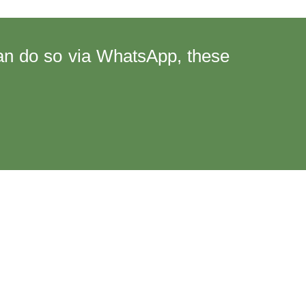
can do so via WhatsApp, these