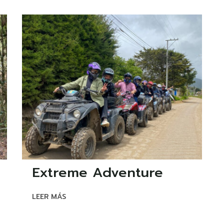
Extreme Adventure
LEER MÁS