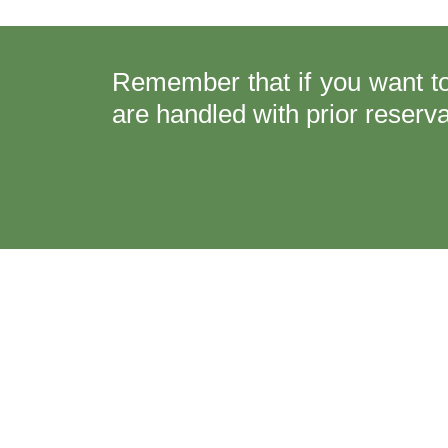
Remember that if you want to
are handled with prior reserva