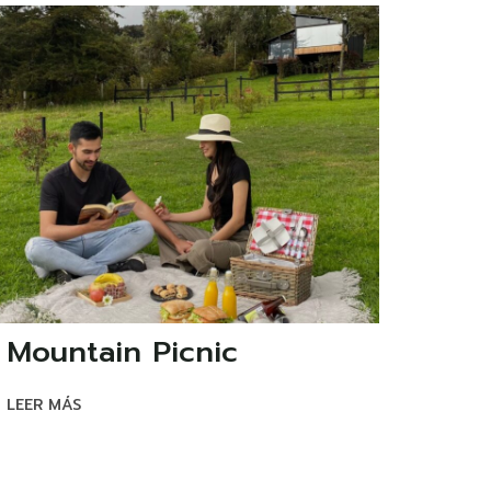
Mountain Picnic
LEER MÁS