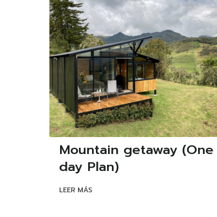
Mountain getaway (One
day Plan)
LEER MÁS