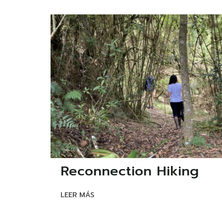
Reconnection Hiking
LEER MÁS