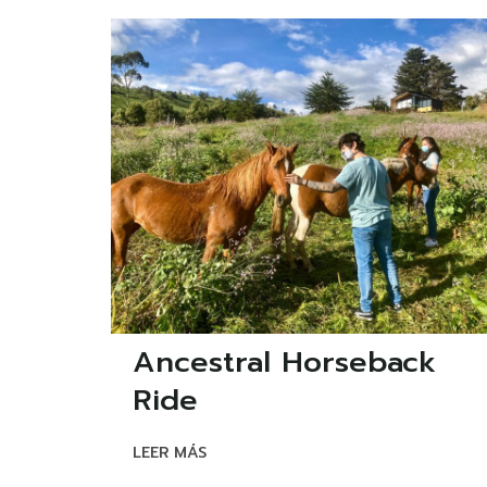
Ancestral Horseback
Ride
LEER MÁS