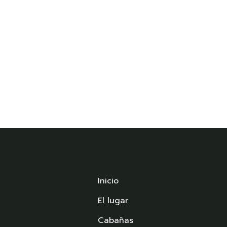
Inicio
El lugar
Cabañas