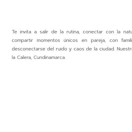
Te invita a salir de la rutina, conectar con la na
compartir momentos únicos en pareja, con famil
desconectarse del ruido y caos de la ciudad. Nuest
la Calera, Cundinamarca.