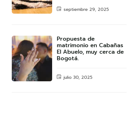
septiembre 29, 2025
Propuesta de
matrimonio en Cabañas
El Abuelo, muy cerca de
Bogotá.
julio 30, 2025