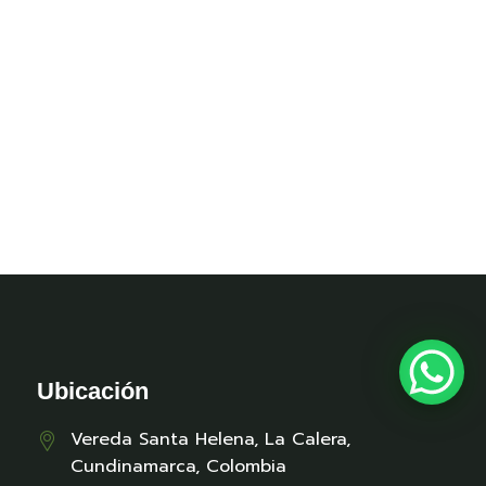
Ubicación
Vereda Santa Helena, La Calera,
Cundinamarca, Colombia