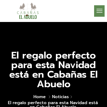
El regalo perfecto
para esta Navidad
está en Cabañas El
Abuelo
Home
Noticias
El regalo perfecto para esta Navidad está