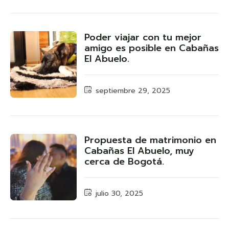
Poder viajar con tu mejor
amigo es posible en Cabañas
El Abuelo.
septiembre 29, 2025
Propuesta de matrimonio en
Cabañas El Abuelo, muy
cerca de Bogotá.
julio 30, 2025