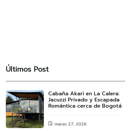
Últimos Post
Cabaña Akari en La Calera:
Jacuzzi Privado y Escapada
Romántica cerca de Bogotá
marzo 27, 2026